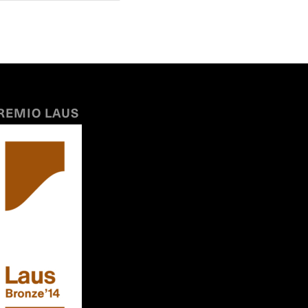
REMIO LAUS