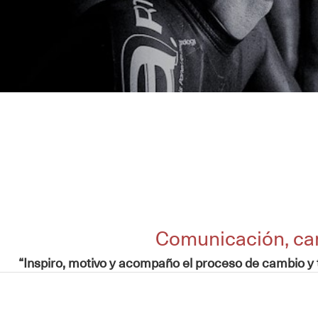
Comunicación, cam
“Inspiro, motivo y acompaño el proceso de cambio y 