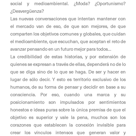
social y medioambiental. ¿Moda? ¿Oportunismo?
¿Desvergüenza?
Las nuevas conversaciones que intentan mantener con
el mercado van de eso, de que son mejores, de que
comparten los objetivos comunes y globales, que cuidan
el medioambiente, que escuchan, que aceptan el reto de
avanzar pensando en un futuro mejor para todos…
La credibilidad de estas historias, y por extensión de
quienes se expresan a través de ellas, dependerá no de lo
que se diga sino de lo que se haga. De ser y hacer en
lugar de sólo decir. Y esto es territorio exclusivo de los
humanos, de su forma de pensar y decidir en base a su
consciencia. Por eso, cuando una marca y su
posicionamiento son impulsados por sentimientos
honestos e ideas puras sobre la única premisa de que el
objetivo es superior y vale la pena, muchos son los
corazones que establecen la conexión invisible para
crear los vínculos intensos que generan valor y