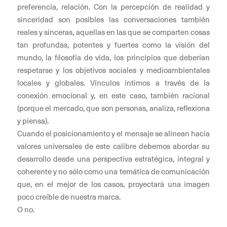
preferencia, relación. Con la percepción de realidad y
sinceridad son posibles las conversaciones también
reales y sinceras, aquellas en las que se comparten cosas
tan profundas, potentes y fuertes como la visión del
mundo, la filosofía de vida, los principios que deberían
respetarse y los objetivos sociales y medioambientales
locales y globales. Vínculos íntimos a través de la
conexión emocional y, en este caso, también racional
(porque el mercado, que son personas, analiza, reflexiona
y piensa).
Cuando el posicionamiento y el mensaje se alinean hacia
valores universales de este calibre debemos abordar su
desarrollo desde una perspectiva estratégica, integral y
coherente y no sólo como una temática de comunicación
que, en el mejor de los casos, proyectará una imagen
poco creíble de nuestra marca.
O no.