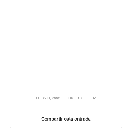
/
11 JUNIO, 2008
POR
LLUÍS LLEIDA
Compartir esta entrada