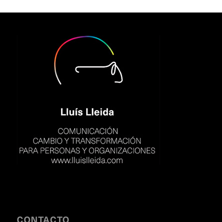
CONTACTO