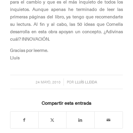
para el cambio y que es el más inquieto de todos los
inquietos. Aunque apenas he terminado de leer las
primeras páginas del libro, ya tengo que recomendarte
su lectura. Al fin y al cabo, las 50 ideas que Cornella
desarrolla en esta obra apoyan un concepto. ¿Adivinas
cuál? INNOVACIÓN.
Gracias por leerme.
Lluís
/
24 MAYO, 2010
POR
LLUÍS LLEIDA
Compartir esta entrada