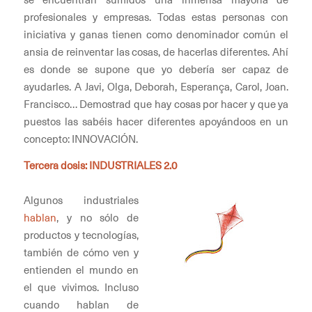
profesionales y empresas. Todas estas personas con
iniciativa y ganas tienen como denominador común el
ansia de reinventar las cosas, de hacerlas diferentes. Ahí
es donde se supone que yo debería ser capaz de
ayudarles. A Javi, Olga, Deborah, Esperança, Carol, Joan.
Francisco… Demostrad que hay cosas por hacer y que ya
puestos las sabéis hacer diferentes apoyándoos en un
concepto: INNOVACIÓN.
Tercera dosis: INDUSTRIALES 2.0
Algunos industriales
hablan
, y no sólo de
productos y tecnologías,
también de cómo ven y
entienden el mundo en
el que vivimos. Incluso
cuando hablan de