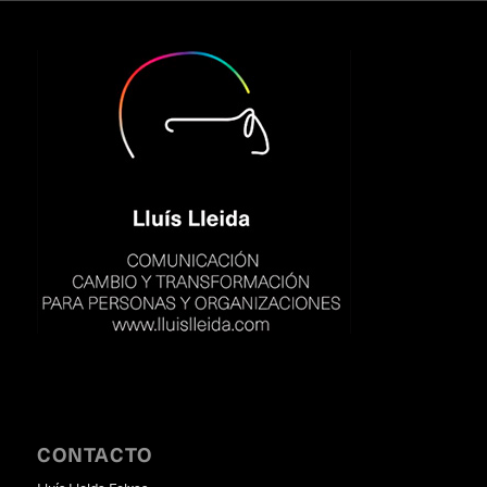
CONTACTO