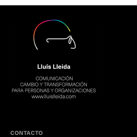
CONTACTO