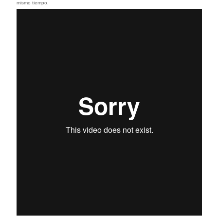
mismo tiempo.