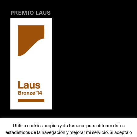
PREMIO LAUS
Utilizo cookies propias y de terceros para obtener datos
estadísticos de la navegación y mejorar mi servicio. Si acepta o