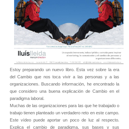
Estoy preparando un nuevo libro. Esta vez sobre la era
del Cambio que nos toca vivir a las personas y a las
organizaciones. Buscando información, he encontrado la
que considero una buena explicación de Cambio en el
paradigma laboral.
Muchas de las organizaciones para las que he trabajado o
trabajo tienen planteado un verdadero reto en este campo.
Este vídeo puede aportar un poco de luz al respecto.
Explica el cambio de paradigma, sus bases y sus