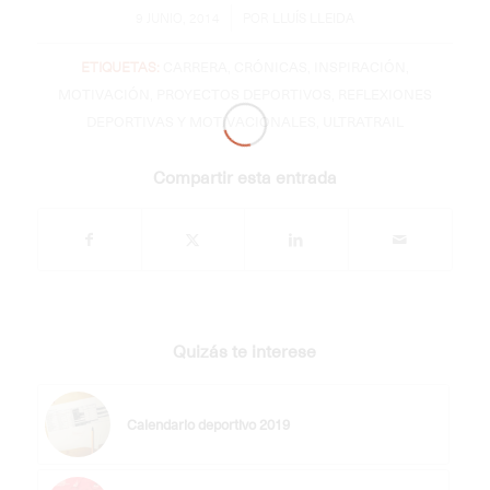
/
9 JUNIO, 2014
POR
LLUÍS LLEIDA
ETIQUETAS:
CARRERA
,
CRÓNICAS
,
INSPIRACIÓN
,
MOTIVACIÓN
,
PROYECTOS DEPORTIVOS
,
REFLEXIONES
DEPORTIVAS Y MOTIVACIONALES
,
ULTRATRAIL
Compartir esta entrada
Quizás te interese
Calendario deportivo 2019