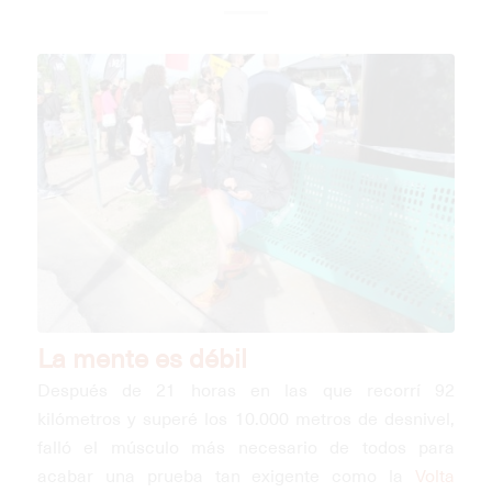
La mente es débil
Después de 21 horas en las que recorrí 92
kilómetros y superé los 10.000 metros de desnivel,
falló el músculo más necesario de todos para
acabar una prueba tan exigente como la
Volta