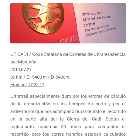
UT CADÍ / Copa Catalana de Carreras de Ultraresistencia
por Montaña
2014.07.27
80 km / D+5400 m / D-5400m
Finisher 17:22:17
Ultratrail especialmente duro por los errores de cálculo
de la organización en los tiempos de corte y por el
ardiente sol que nos acompañó durante todo el recorrido
en la parte alta del la Sierra del Cadí. Según el
reglamento, teníamos 20 horas para completar el
recorrido, pero los cortes horarios estaban calculados