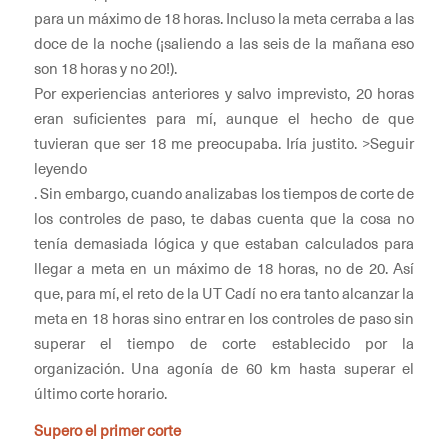
para un máximo de 18 horas. Incluso la meta cerraba a las
doce de la noche (¡saliendo a las seis de la mañana eso
son 18 horas y no 20!).
Por experiencias anteriores y salvo imprevisto, 20 horas
eran suficientes para mí, aunque el hecho de que
tuvieran que ser 18 me preocupaba. Iría justito. >Seguir
leyendo
. Sin embargo, cuando analizabas los tiempos de corte de
los controles de paso, te dabas cuenta que la cosa no
tenía demasiada lógica y que estaban calculados para
llegar a meta en un máximo de 18 horas, no de 20. Así
que, para mí, el reto de la UT Cadí no era tanto alcanzar la
meta en 18 horas sino entrar en los controles de paso sin
superar el tiempo de corte establecido por la
organización. Una agonía de 60 km hasta superar el
último corte horario.
Supero el primer corte