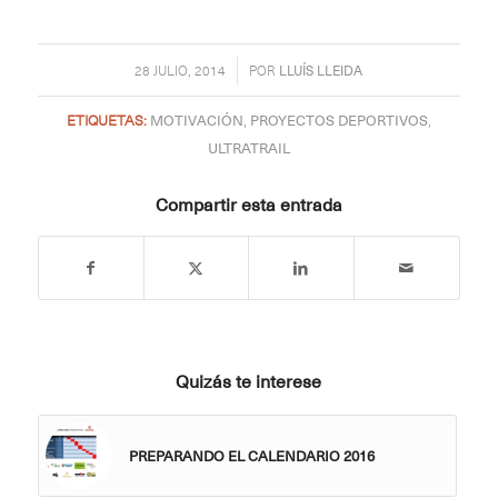
/
28 JULIO, 2014
POR
LLUÍS LLEIDA
ETIQUETAS:
MOTIVACIÓN
,
PROYECTOS DEPORTIVOS
,
ULTRATRAIL
Compartir esta entrada
Quizás te interese
PREPARANDO EL CALENDARIO 2016