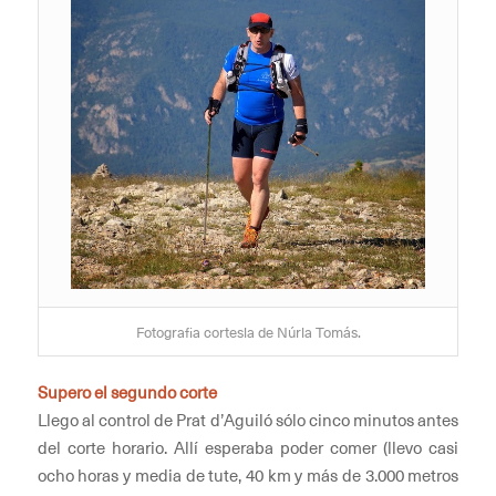
Fotografia cortesia de Núria Tomás.
Supero el segundo corte
Llego al control de Prat d’Aguiló sólo cinco minutos antes
del corte horario. Allí esperaba poder comer (llevo casi
ocho horas y media de tute, 40 km y más de 3.000 metros