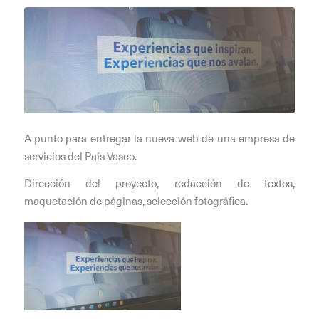
A punto para entregar la nueva web de una empresa de
servicios del País Vasco.
Dirección del proyecto, redacción de textos,
maquetación de páginas, selección fotográfica.