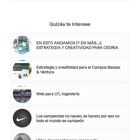
Quizás te interese
EN ESTO ANDAMOS (Y EN MÁS…):
ESTRATEGIA Y CREATIVIDAD PARA CEDRIA
Estrategia y creatividad para el Campus Bassas
& Ventura
Web para LYL Ingeniería
Los campeones no nacen, se hacen; por eso no
todo el mundo es campeón