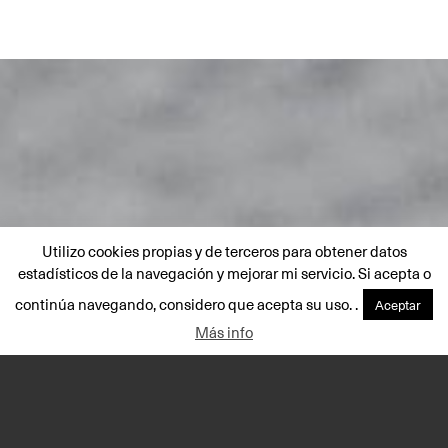
Utilizo cookies propias y de terceros para obtener datos
estadísticos de la navegación y mejorar mi servicio. Si acepta o
continúa navegando, considero que acepta su uso. .
Aceptar
Más info