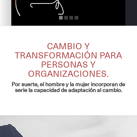
CAMBIO Y
TRANSFORMACIÓN PARA
PERSONAS Y
ORGANIZACIONES.
Por suerte, el hombre y la mujer incorporan de
serie la capacidad de adaptación al cambio.