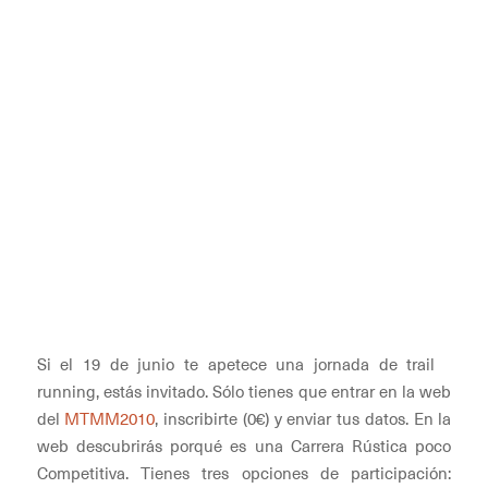
Si el 19 de junio te apetece una jornada de trail
running, estás invitado. Sólo tienes que entrar en la web
del
MTMM2010
, inscribirte (0€) y enviar tus datos. En la
web descubrirás porqué es una Carrera Rústica poco
Competitiva. Tienes tres opciones de participación: