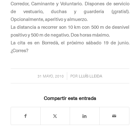
Corredor, Caminante y Voluntario. Dispones de servicio
de vestuario, duchas y guardería (¡gratis!).
Opcionalmente, aperitivo y almuerzo.
La distancia a recorrer son 10 km con 500 m de desnivel
positivo y 500 m de negativo. Dos horas máximo.
La cita es en Borredà, el próximo sábado 19 de junio.
¿Corres?
/
31 MAYO, 2010
POR
LLUÍS LLEIDA
Compartir esta entrada