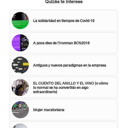
Quizás te interese
La solidaridad en tiempos de Covid-19
A pocs dies de l’Ironman BCN2018
Antiguos y nuevos paradigmas en la empresa
EL CUENTO DEL ANILLO Y EL VINO (o cómo
lo normal se ha convertido en algo
extraordinario)
Mujer maratoniana