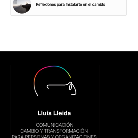
Reflexiones para instalarte en el cambio