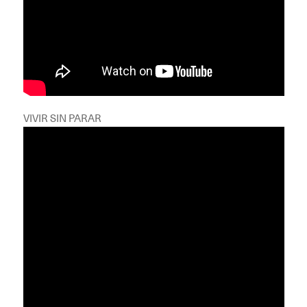
VIVIR SIN PARAR