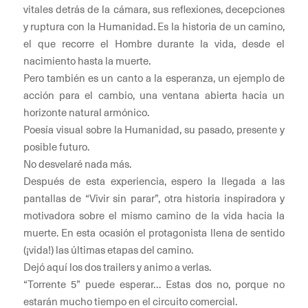
vitales detrás de la cámara, sus reflexiones, decepciones
y ruptura con la Humanidad. Es la historia de un camino,
el que recorre el Hombre durante la vida, desde el
nacimiento hasta la muerte.
Pero también es un canto a la esperanza, un ejemplo de
acción para el cambio, una ventana abierta hacia un
horizonte natural armónico.
Poesía visual sobre la Humanidad, su pasado, presente y
posible futuro.
No desvelaré nada más.
Después de esta experiencia, espero la llegada a las
pantallas de “Vivir sin parar”, otra historia inspiradora y
motivadora sobre el mismo camino de la vida hacia la
muerte. En esta ocasión el protagonista llena de sentido
(¡vida!) las últimas etapas del camino.
Dejó aquí los dos trailers y animo a verlas.
“Torrente 5” puede esperar… Estas dos no, porque no
estarán mucho tiempo en el circuito comercial.