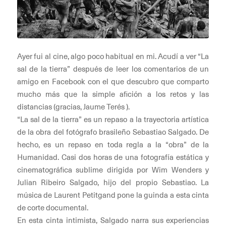
Ayer fui al cine, algo poco habitual en mi. Acudí a ver “La
sal de la tierra” después de leer los comentarios de un
amigo en Facebook con el que descubro que comparto
mucho más que la simple afición a los retos y las
distancias (gracias, Jaume Terés ).
“La sal de la tierra” es un repaso a la trayectoria artística
de la obra del fotógrafo brasileño Sebastiao Salgado. De
hecho, es un repaso en toda regla a la “obra” de la
Humanidad. Casi dos horas de una fotografía estática y
cinematográfica sublime dirigida por Wim Wenders y
Julian Ribeiro Salgado, hijo del propio Sebastiao. La
música de Laurent Petitgand pone la guinda a esta cinta
de corte documental.
En esta cinta intimista, Salgado narra sus experiencias