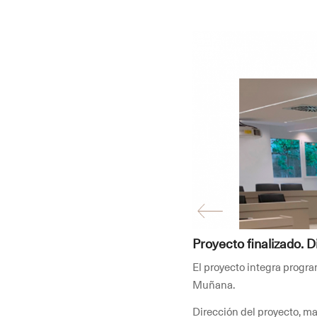
Proyecto finalizado. 
El proyecto integra progra
Muñana.
Dirección del proyecto, m