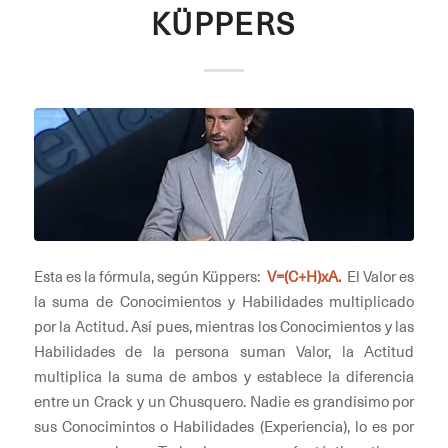
KÜPPERS
Esta es la fórmula, según Küppers:
V=(C+H)xA.
El Valor es
la suma de Conocimientos y Habilidades multiplicado
por la Actitud. Así pues, mientras los Conocimientos y las
Habilidades de la persona suman Valor, la Actitud
multiplica la suma de ambos y establece la diferencia
entre un Crack y un Chusquero. Nadie es grandísimo por
sus Conocimintos o Habilidades (Experiencia), lo es por