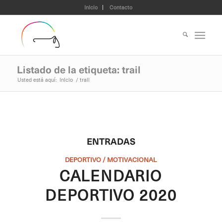
Inicio
Contacto
Listado de la etiqueta: trail
Usted está aquí:
Inicio
/
trail
ENTRADAS
DEPORTIVO / MOTIVACIONAL
CALENDARIO
DEPORTIVO 2020