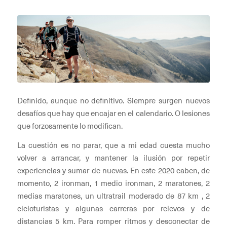
Definido, aunque no definitivo. Siempre surgen nuevos
desafíos que hay que encajar en el calendario. O lesiones
que forzosamente lo modifican.
La cuestión es no parar, que a mi edad cuesta mucho
volver a arrancar, y mantener la ilusión por repetir
experiencias y sumar de nuevas. En este 2020 caben, de
momento, 2 ironman, 1 medio ironman, 2 maratones, 2
medias maratones, un ultratrail moderado de 87 km , 2
cicloturistas y algunas carreras por relevos y de
distancias 5 km. Para romper ritmos y desconectar de