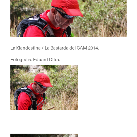
La Klandestina / La Bastarda del CAM 2014.
Fotografia: Eduard Oltra.