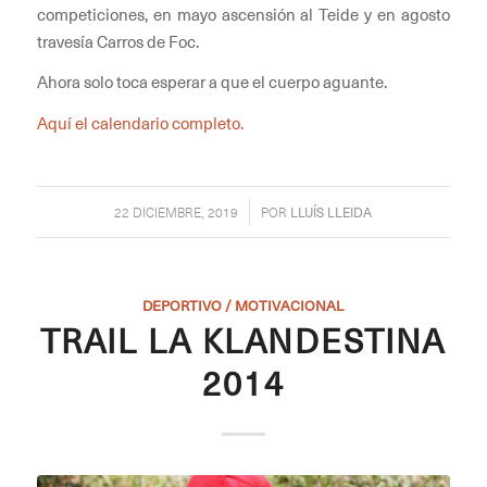
competiciones, en mayo ascensión al Teide y en agosto
travesía Carros de Foc.
Ahora solo toca esperar a que el cuerpo aguante.
Aquí el calendario completo.
/
22 DICIEMBRE, 2019
POR
LLUÍS LLEIDA
DEPORTIVO / MOTIVACIONAL
TRAIL LA KLANDESTINA
2014