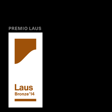
PREMIO LAUS